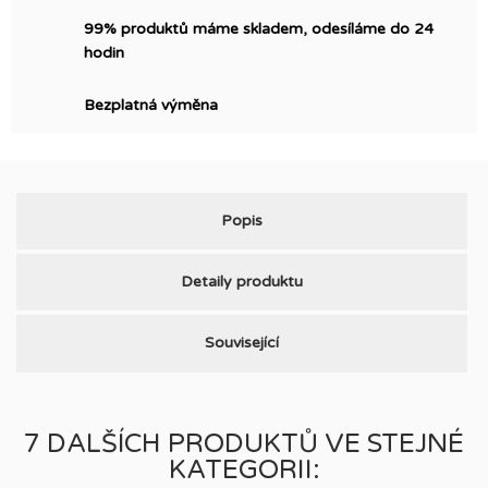
99% produktů máme skladem, odesíláme do 24
hodin
Bezplatná výměna
Popis
Detaily produktu
Související
7 DALŠÍCH PRODUKTŮ VE STEJNÉ
KATEGORII: