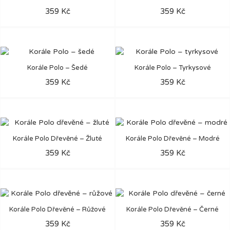
359 Kč
359 Kč
Korále Polo – Šedé
Korále Polo – Tyrkysové
359 Kč
359 Kč
Korále Polo Dřevěné – Žluté
Korále Polo Dřevěné – Modré
359 Kč
359 Kč
Korále Polo Dřevěné – Růžové
Korále Polo Dřevěné – Černé
359 Kč
359 Kč