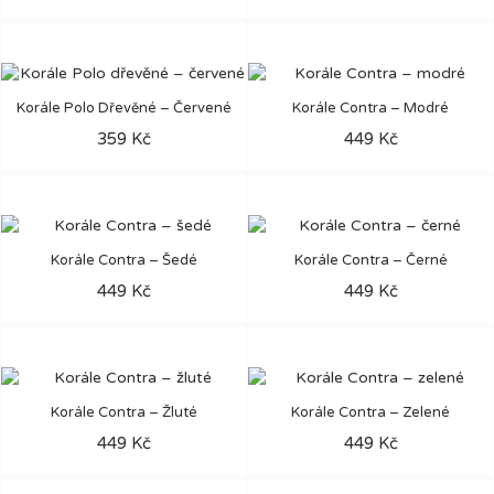
Korále Polo Dřevěné – Červené
Korále Contra – Modré
359 Kč
449 Kč
Korále Contra – Šedé
Korále Contra – Černé
449 Kč
449 Kč
Korále Contra – Žluté
Korále Contra – Zelené
449 Kč
449 Kč