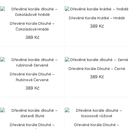
Dřevěné Korále Krátké – Hnědé
Dřevěné Korále Dlouhé –
389 Kč
Čokoládově Hnědé
389 Kč
Dřevěné Korále Dlouhé – Černé
Dřevěné Korále Dlouhé –
389 Kč
Rubínově Červené
389 Kč
Dřevěné Korále Dlouhé –
Dřevěné Korále Dlouhé –