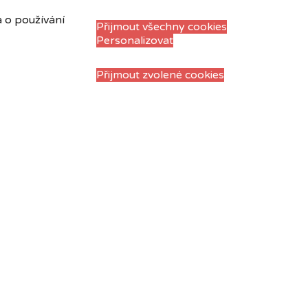
a o používání
Přijmout všechny cookies
Personalizovat
Přijmout zvolené cookies