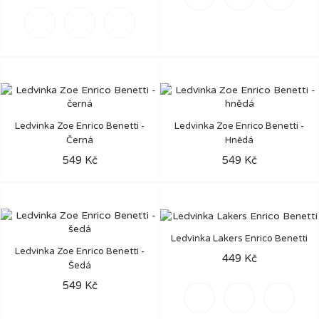
Šedá
Černá
Hnědá
Ledvinka Zoe Enrico Benetti -
Ledvinka Zoe Enrico Benetti -
Černá
Hnědá
549 Kč
549 Kč
Ledvinka Lakers Enrico Benetti
Ledvinka Zoe Enrico Benetti -
449 Kč
Šedá
549 Kč
Černá
Růžová
Tmavě
modrá