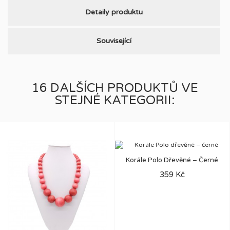
Detaily produktu
Související
16 DALŠÍCH PRODUKTŮ VE
STEJNÉ KATEGORII:
Korále Polo Dřevěné – Černé
359 Kč