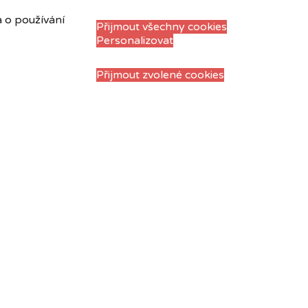
a o používání
Přijmout všechny cookies
Personalizovat
Přijmout zvolené cookies