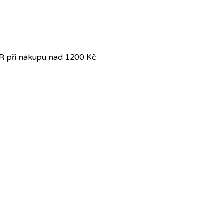
R při nákupu nad 1200 Kč