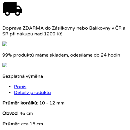
Doprava ZDARMA do Zásilkovny nebo Balíkovny v ČR a
SR při nákupu nad 1200 Kč
99% produktů máme skladem, odesíláme do 24 hodin
Bezplatná výměna
Popis
Detaily produktu
Průměr korálků:
10 - 12 mm
Obvod:
46 cm
Průměr:
cca 15 cm