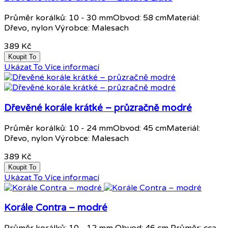
Průměr korálků: 10 - 30 mmObvod: 58 cmMateriál:
Dřevo, nylon Výrobce: Malesach
389 Kč
Koupit To
Ukázat To
Více informací
Dřevěné korále krátké – průzračně modré
Průměr korálků: 10 - 24 mmObvod: 45 cmMateriál:
Dřevo, nylon Výrobce: Malesach
389 Kč
Koupit To
Ukázat To
Více informací
Korále Contra – modré