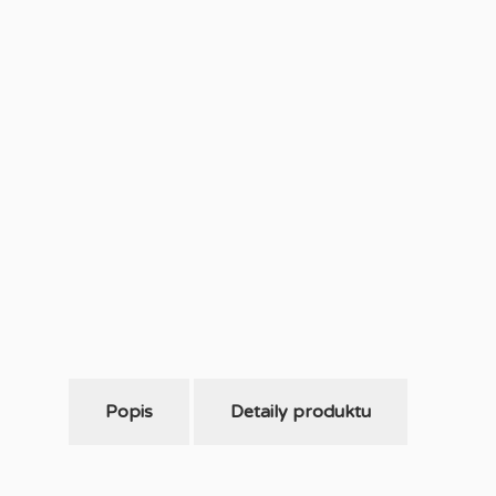
Popis
Detaily produktu