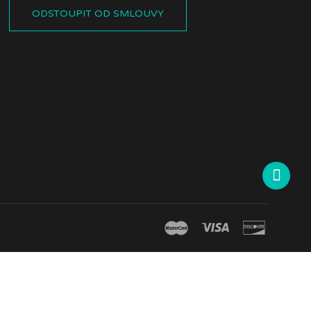
ODSTOUPIT OD SMLOUVY