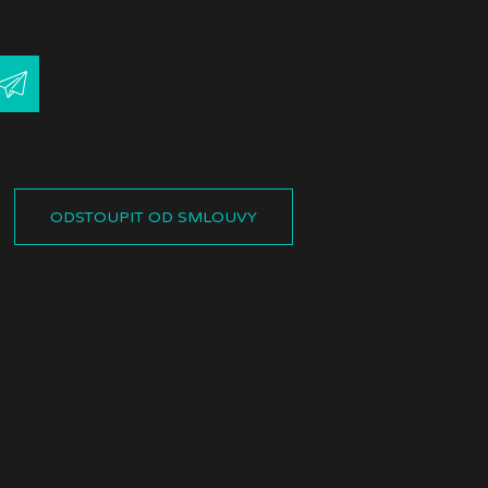
ODSTOUPIT OD SMLOUVY