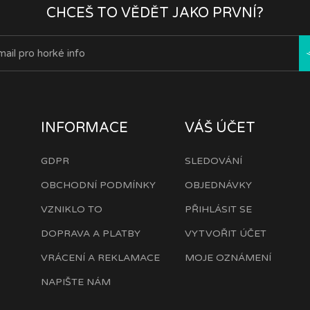
CHCEŠ TO VĚDĚT JAKO PRVNÍ?
INFORMACE
VÁŠ ÚČET
GDPR
SLEDOVÁNÍ
OBCHODNÍ PODMÍNKY
OBJEDNÁVKY
VZNIKLO TO
PŘIHLÁSIT SE
DOPRAVA A PLATBY
VYTVOŘIT ÚČET
VRÁCENÍ A REKLAMACE
MOJE OZNÁMENÍ
NAPIŠTE NÁM