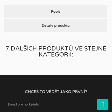
Popis
Detaily produktu
7 DALŠÍCH PRODUKTŮ VE STEJNÉ
KATEGORII:
CHCEŠ TO VĚDĚT JAKO PRVNÍ?