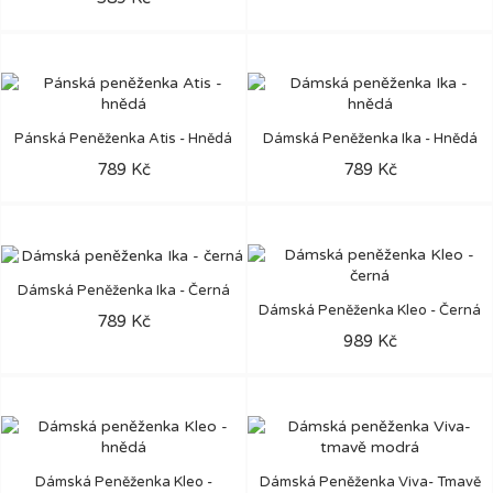
Pánská Peněženka Atis - Hnědá
Dámská Peněženka Ika - Hnědá
789 Kč
789 Kč
Dámská Peněženka Ika - Černá
Dámská Peněženka Kleo - Černá
789 Kč
989 Kč
Dámská Peněženka Kleo -
Dámská Peněženka Viva- Tmavě