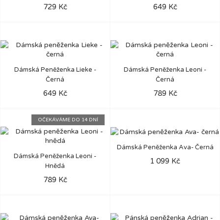
729 Kč
649 Kč
Dámská Peněženka Lieke -
Dámská Peněženka Leoni -
Černá
Černá
649 Kč
789 Kč
OČEKÁVÁME DO 14 DNÍ
Dámská Peněženka Ava- Černá
Dámská Peněženka Leoni -
1 099 Kč
Hnědá
789 Kč