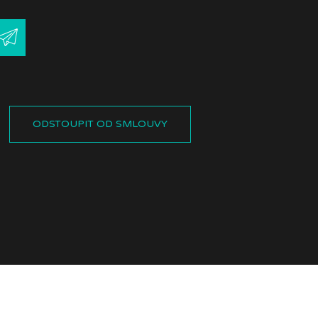
ODSTOUPIT OD SMLOUVY