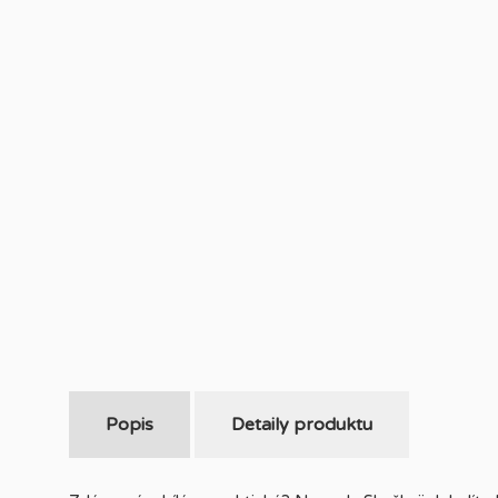
Popis
Detaily produktu