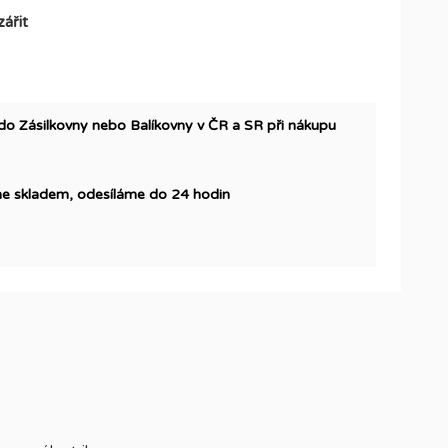
zářit
Zásilkovny nebo Balíkovny v ČR a SR při nákupu
 skladem, odesíláme do 24 hodin