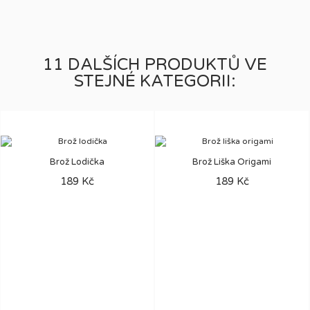
11 DALŠÍCH PRODUKTŮ VE
STEJNÉ KATEGORII:
Brož Lodička
Brož Liška Origami
189 Kč
189 Kč