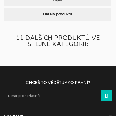
Detaily produktu
11 DALŠÍCH PRODUKTŮ VE
STEJNÉ KATEGORII:
CHCEŠ TO VĚDĚT JAKO PRVNÍ?