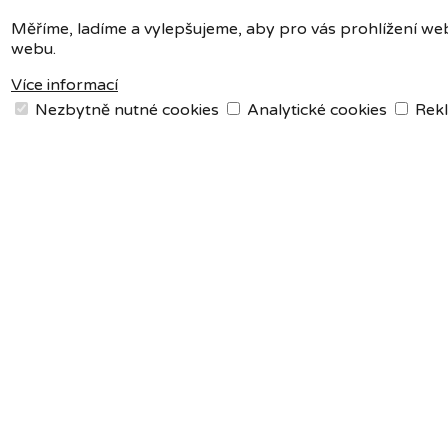
Měříme, ladíme a vylepšujeme, aby pro vás prohlížení web
webu.
Více informací
Nezbytně nutné cookies
Analytické cookies
Rekl