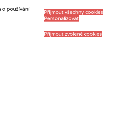
a o používání
Přijmout všechny cookies
Personalizovat
Přijmout zvolené cookies