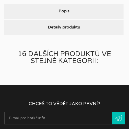
Popis
Detaily produktu
16 DALŠÍCH PRODUKTŮ VE
STEJNÉ KATEGORII:
CHCEŠ TO VĚDĚT JAKO PRVNÍ?