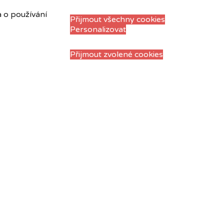
a o používání
Přijmout všechny cookies
Personalizovat
Přijmout zvolené cookies