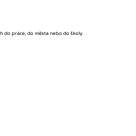
h do práce, do města nebo do školy.