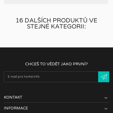
16 DALŠÍCH PRODUKTŮ VE
STEJNÉ KATEGORII:
CHCEŠ TO VĚDĚT JAKO PRVNÍ?

KONTAKT

INFORMACE