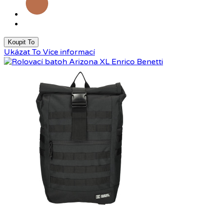
Koupit To
Ukázat To
Více informací