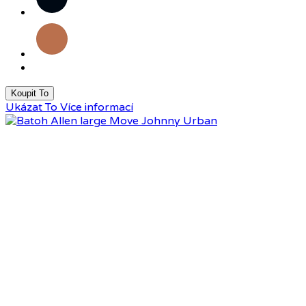
Karamelová
Koupit To
Ukázat To
Více informací