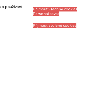
a o používání
Přijmout všechny cookies
Personalizovat
Přijmout zvolené cookies