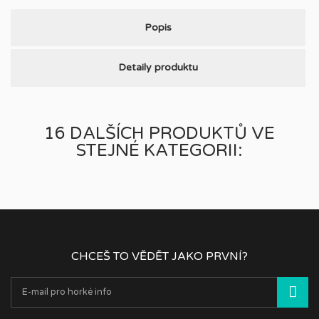
Popis
Detaily produktu
16 DALŠÍCH PRODUKTŮ VE
STEJNÉ KATEGORII:
CHCEŠ TO VĚDĚT JAKO PRVNÍ?