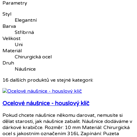
Parametry
Styl
Elegantní
Barva
Stříbrná
Velikost
Uni
Materiál
Chirurgická ocel
Druh
Náušnice
16 dalších produktů ve stejné kategorii:
Ocelové náušnice - houslový klíč
Pokud chcete náušnice někomu darovat, nemusíte si
dělat starosti, jak náušnice zabalit. Náušnice dodáváme v
dárkové krabičce. Rozměr: 10 mm Materiál: Chirurgická
ocel s jakostním označením 316L Zapínání: Puzeta