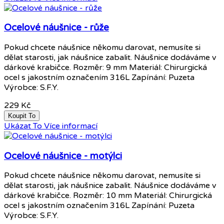
Ocelové náušnice - růže
Pokud chcete náušnice někomu darovat, nemusíte si
dělat starosti, jak náušnice zabalit. Náušnice dodáváme v
dárkové krabičce. Rozměr: 9 mm Materiál: Chirurgická
ocel s jakostním označením 316L Zapínání: Puzeta
Výrobce: S.F.Y.
229 Kč
Koupit To
Ukázat To
Více informací
Ocelové náušnice - motýlci
Pokud chcete náušnice někomu darovat, nemusíte si
dělat starosti, jak náušnice zabalit. Náušnice dodáváme v
dárkové krabičce. Rozměr: 10 mm Materiál: Chirurgická
ocel s jakostním označením 316L Zapínání: Puzeta
Výrobce: S.F.Y.