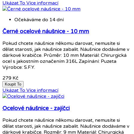
Ukázat To
Více informací
Očekáváme do 14 dní
Černé ocelové náušnice - 10 mm
Pokud chcete náušnice někomu darovat, nemusíte si
dělat starosti, jak náušnice zabalit. Náušnice dodáváme v
dárkové krabičce. Průměr: 10 mm Materiál: Chirurgická
ocel s jakostním označením 316L Zapínání: Puzeta
Výrobce: S.F.Y.
279 Kč
Koupit To
Ukázat To
Více informací
Ocelové náušnice - zajíčci
Pokud chcete náušnice někomu darovat, nemusíte si
dělat starosti, jak náušnice zabalit. Náušnice dodáváme v
dárkové krabičce. Rozměr: 9 mm Materiál: Chirurgická