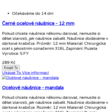
Očekáváme do 14 dní
Černé ocelové náušnice - 12 mm
Pokud chcete náušnice někomu darovat, nemusíte si
dělat starosti, jak náušnice zabalit. Náušnice dodáváme v
dárkové krabičce. Průměr: 12 mm Materiál: Chirurgická
ocel s jakostním označením 316L Zapínání: Puzeta
Výrobce: S.F.Y.
289 Kč
Koupit To
Ukázat To
Více informací
Ocelové náušnice - mandala
Pokud chcete náušnice někomu darovat, nemusíte si
dělat starosti, jak náušnice zabalit. Náušnice dodáváme v
dárkové krabičce. Rozměr: 12 mm Materiál: Chirurgická