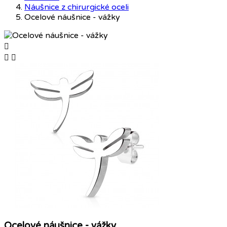
Náušnice z chirurgické oceli
Ocelové náušnice - vážky



Ocelové náušnice - vážky