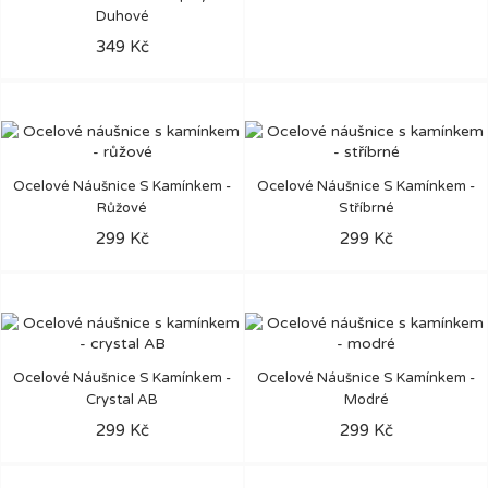
Duhové
349 Kč
Ocelové Náušnice S Kamínkem -
Ocelové Náušnice S Kamínkem -
Růžové
Stříbrné
299 Kč
299 Kč
Ocelové Náušnice S Kamínkem -
Ocelové Náušnice S Kamínkem -
Crystal AB
Modré
299 Kč
299 Kč