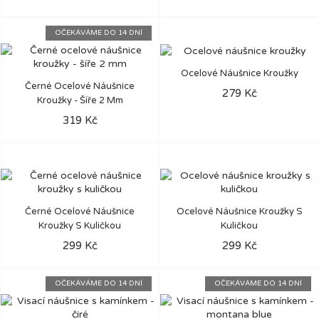
OČEKÁVÁME DO 14 DNÍ
Ocelové Náušnice Kroužky
Černé Ocelové Náušnice
279 Kč
Kroužky - Šíře 2 Mm
319 Kč
Černé Ocelové Náušnice
Ocelové Náušnice Kroužky S
Kroužky S Kuličkou
Kuličkou
299 Kč
299 Kč
OČEKÁVÁME DO 14 DNÍ
OČEKÁVÁME DO 14 DNÍ