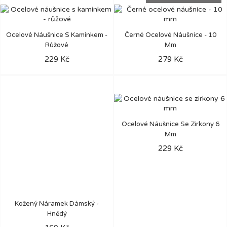
Ocelové Náušnice S Kamínkem -
Černé Ocelové Náušnice - 10
Růžové
Mm
229 Kč
279 Kč
Ocelové Náušnice Se Zirkony 6
Mm
229 Kč
Kožený Náramek Dámský -
Hnědý