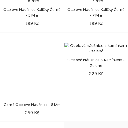
Ocelové Náušnice Kuličky Černé
Ocelové Náušnice Kuličky Černé
- 5 Mm
- 7 Mm
199 Kč
199 Kč
Ocelové Náušnice S Kamínkem -
Zelené
229 Kč
Černé Ocelové Náušnice - 6 Mm
259 Kč