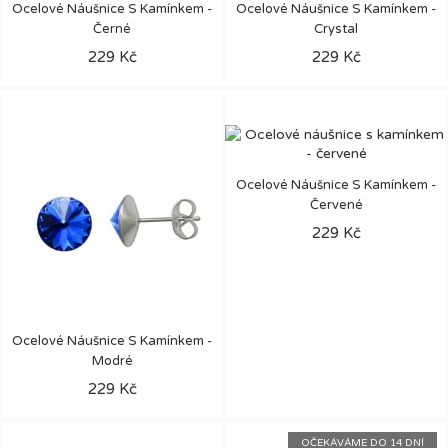
Ocelové Náušnice S Kamínkem -
Ocelové Náušnice S Kamínkem -
Černé
Crystal
229 Kč
229 Kč
Ocelové Náušnice S Kamínkem -
Červené
229 Kč
Ocelové Náušnice S Kamínkem -
Modré
229 Kč
OČEKÁVÁME DO 14 DNÍ