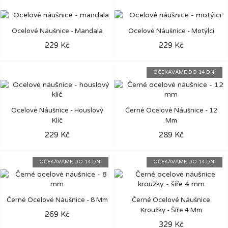
Ocelové Náušnice - Mandala
Ocelové Náušnice - Motýlci
229 Kč
229 Kč
OČEKÁVÁME DO 14 DNÍ
Ocelové Náušnice - Houslový
Černé Ocelové Náušnice - 12
Klíč
Mm
229 Kč
289 Kč
OČEKÁVÁME DO 14 DNÍ
OČEKÁVÁME DO 14 DNÍ
Černé Ocelové Náušnice - 8 Mm
Černé Ocelové Náušnice
Kroužky - Šíře 4 Mm
269 Kč
329 Kč