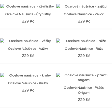
Ocelové Náušnice - Čtyřlístky
Ocelové Náušnice - Zajíčci
229 Kč
229 Kč
Ocelové Náušnice - Vážky
Ocelové Náušnice - Růže
229 Kč
229 Kč
Ocelové Náušnice - Kruhy
Ocelové Náušnice - Ptáčci
229 Kč
Origami
229 Kč