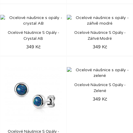
Ocelové Náušnice S Opály -
Ocelové Náušnice S Opály -
Crystal AB
Zářivě Modré
349 Kč
349 Kč
Ocelové Náušnice S Opály -
Zelené
349 Kč
Ocelové Náušnice S Opály -