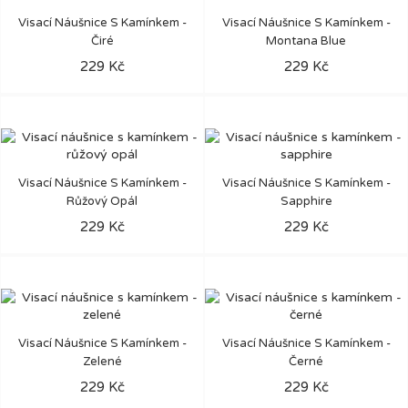
Visací Náušnice S Kamínkem -
Visací Náušnice S Kamínkem -
Čiré
Montana Blue
229 Kč
229 Kč
Visací Náušnice S Kamínkem -
Visací Náušnice S Kamínkem -
Růžový Opál
Sapphire
229 Kč
229 Kč
Visací Náušnice S Kamínkem -
Visací Náušnice S Kamínkem -
Zelené
Černé
229 Kč
229 Kč