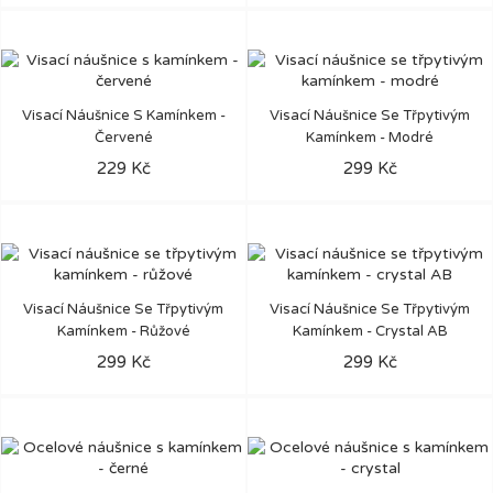
Visací Náušnice S Kamínkem -
Visací Náušnice Se Třpytivým
Červené
Kamínkem - Modré
229 Kč
299 Kč
Visací Náušnice Se Třpytivým
Visací Náušnice Se Třpytivým
Kamínkem - Růžové
Kamínkem - Crystal AB
299 Kč
299 Kč