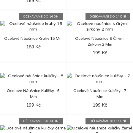
169 Kč
OČEKÁVÁME DO 14 DNÍ
OČEKÁVÁME DO 14 DNÍ
Ocelové Náušnice Kruhy 15 Mm
Ocelové Náušnice S Čirými
Zirkony 2 Mm
189 Kč
199 Kč
Ocelové Náušnice Kuličky - 5
Ocelové Náušnice Kuličky - 7
Mm
Mm
199 Kč
199 Kč
OČEKÁVÁME DO 14 DNÍ
OČEKÁVÁME DO 14 DNÍ