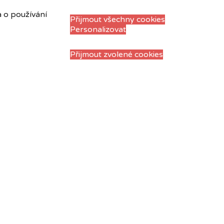
a o používání
Přijmout všechny cookies
Personalizovat
Přijmout zvolené cookies