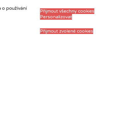
a o používání
Přijmout všechny cookies
Personalizovat
Přijmout zvolené cookies