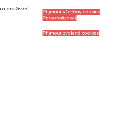
a o používání
Přijmout všechny cookies
Personalizovat
Přijmout zvolené cookies