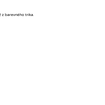
ž z barevného trika.