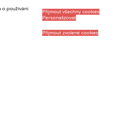
a o používání
Přijmout všechny cookies
Personalizovat
Přijmout zvolené cookies