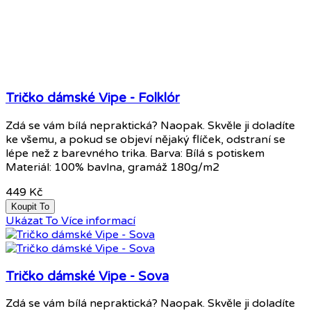
Tričko dámské Vipe - Folklór
Zdá se vám bílá nepraktická? Naopak. Skvěle ji doladíte
ke všemu, a pokud se objeví nějaký flíček, odstraní se
lépe než z barevného trika. Barva: Bílá s potiskem
Materiál: 100% bavlna, gramáž 180g/m2
449 Kč
Koupit To
Ukázat To
Více informací
Tričko dámské Vipe - Sova
Zdá se vám bílá nepraktická? Naopak. Skvěle ji doladíte