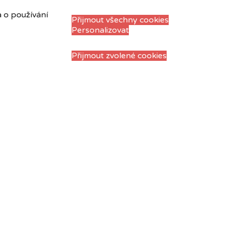
a o používání
Přijmout všechny cookies
Personalizovat
Přijmout zvolené cookies