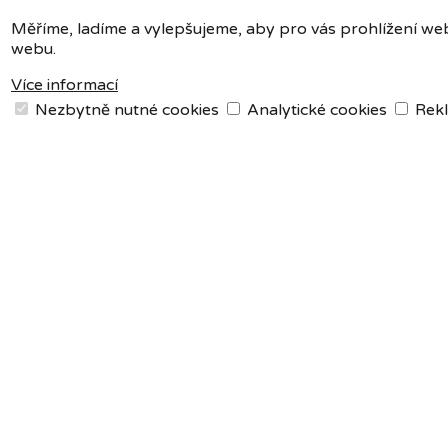
Měříme, ladíme a vylepšujeme, aby pro vás prohlížení web
webu.
Více informací
Nezbytně nutné cookies
Analytické cookies
Rekl